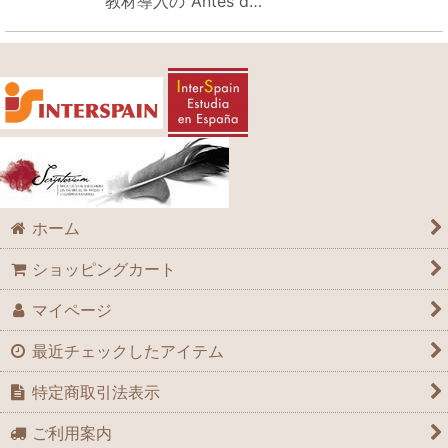
教材導入の"Antes d…
ホーム
ショッピングカート
マイページ
最近チェックしたアイテム
特定商取引法表示
ご利用案内