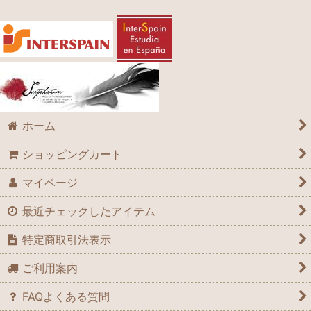
ホーム
ショッピングカート
マイページ
最近チェックしたアイテム
特定商取引法表示
ご利用案内
FAQよくある質問