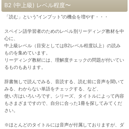
B2 (中上級) レベル程度〜
「読む」という“インプット”の機会を増やす・・・
スペイン語学習者のためのレベル別リーディング教材を中
心に、
中上級レベル（目安としてはB2レベル程度以上）の読み
ものを集めています。
リーディング教材には、理解度チェックの問題が付いてい
るものもあります。
辞書無しで読んでみる、音読する、読む前に音声を聞いて
みる、わからない単語をチェックする、など、
使い方はいろいろです。シリーズ、タイトルによって内容
もさまざまですので、自分に合った1冊を探してみてくだ
さい。
※ほとんどのタイトルには音声が付属しておりますが、ダ