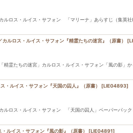
1964-2020)カルロス・ルイス・サフォン 「マリーナ」あらすじ（
SPIRITUS／カルロス・ルイス・サフォン『精霊たちの迷宮』（原書）
[
L
1964-2020)「精霊たちの迷宮」カルロス・ルイス・サフォン「風
LO／カルロス・ルイス・サフォン『天国の囚人』（原書）
[
LIE04893
]
964-2020)カルロス・ルイス・サフォン 「天国の囚人」ペーパーバ
／カルロス・ルイス・サフォン『風の影』（原書）
[
LIE04891
]