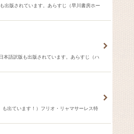
訳版も出版されています。あらすじ（早川書房ホー
ルで日本語訳版も出版されています。あらすじ（ハ
い雨』も出ています！）フリオ・リャマサーレス特