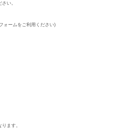
ださい。
フォームをご利用ください)
なります。