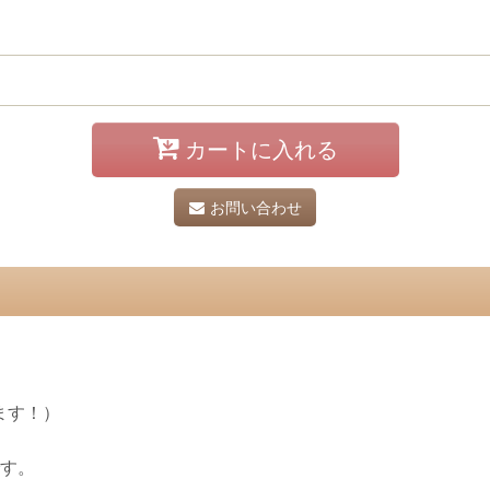
カートに入れる
お問い合わせ
ます！）
です。