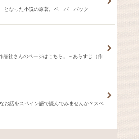
ベストセラーとなった小説の原著。ペーパーバック
ジェホ版元の作品社さんのページはこちら。－あらすじ（作
地の様々なお話をスペイン語で読んでみませんか？スペ