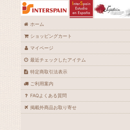
ホーム
ショッピングカート
マイページ
最近チェックしたアイテム
特定商取引法表示
ご利用案内
FAQよくある質問
掲載外商品お取り寄せ