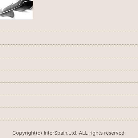
Copyright(c) InterSpain.Ltd. ALL rights reserved.