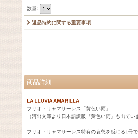
数量
:
返品特約に関する重要事項
商品詳細
LA LLUVIA AMARILLA
フリオ・リャマサーレス「黄色い雨」
（河出文庫より日本語訳版『黄色い雨』も出てい
フリオ・リャマサーレス特有の哀愁を感じる1冊