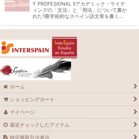
Y PROFESIONAL IIアカデミック・ライテ
ィングの「文法」と「用法」について書か
れた1冊学術的なスペイン語文章を書く…
ホーム
ショッピングカート
マイページ
最近チェックしたアイテム
特定商取引法表示