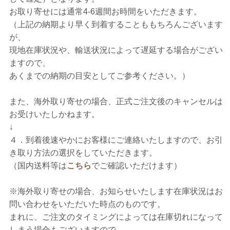
お取り寄せには通常4-6週間お時間をいただきます。
（上記の納期より早く到着することももちろんございます
が、
現地在庫状況や、輸送状況によって遅延する場合がござい
ますので、
あくまでの納期の目安としてご参考ください。）
また、海外取り寄せの場合、正式ご注文後のキャンセルは
お受けいたしかねます。
↓
４．到着後速やかにお客様にご連絡いたしますので、お引
き取り方法の選択をしていただきます。
（国内送料等は
こちら
でご確認いただけます）
※海外取り寄せの場合、お知らせいたします在庫状況はお
問い合わせをいただいた時点のものです。
まれに、ご注文のタイミングによっては在庫切れになって
しまう場合もございますので、