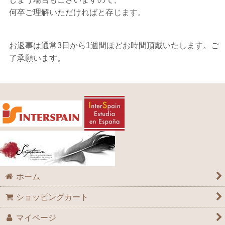
何卒ご理解いただければと存じます。
お返事は通常3日から1週間ほどお時間頂戴いたします。ご
了承願います。
ホーム
ショッピングカート
マイページ