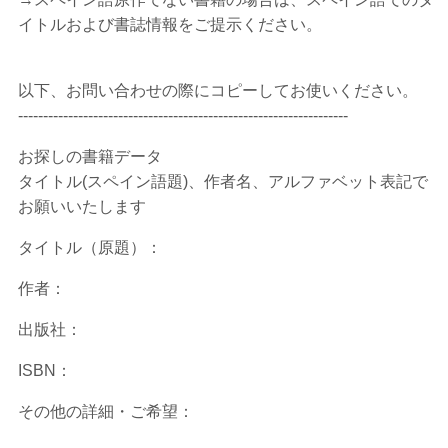
イトルおよび書誌情報をご提示ください。
以下、お問い合わせの際にコピーしてお使いください。
------------------------------------------------------------------
お探しの書籍データ
タイトル(スペイン語題)、作者名、アルファベット表記で
お願いいたします
タイトル（原題）：
作者：
出版社：
ISBN：
その他の詳細・ご希望：