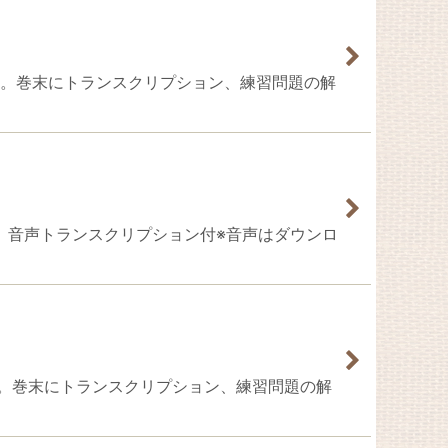
習問題集。巻末にトランスクリプション、練習問題の解
まとめ、音声トランスクリプション付※音声はダウンロ
習問題集。巻末にトランスクリプション、練習問題の解