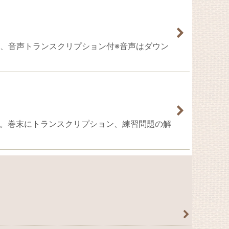
のまとめ、音声トランスクリプション付※音声はダウン
習問題集。巻末にトランスクリプション、練習問題の解