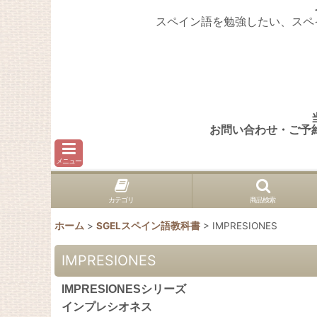
スペイン語を勉強したい、スペ
お問い合わせ・ご予
メニュー
カテゴリ
商品検索
ホーム
>
SGELスペイン語教科書
>
IMPRESIONES
IMPRESIONES
IMPRESIONESシリーズ
インプレシオネス