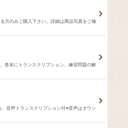
ける方のみご購入下さい。詳細は商品写真をご確
問題集。巻末にトランスクリプション、練習問題の解
まとめ、音声トランスクリプション付※音声はダウン