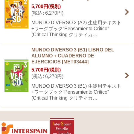
5,700
円
(税別)
(
税込
:
6,270
円
)
MUNDO DIVERSO 2 (A2) 生徒用テキスト
+ワークブック“Pensamiento Crítico”
(Critical Thinking クリティカ…
MUNDO DIVERSO 3 (B1) LIBRO DEL
ALUMNO + CUADERNO DE
EJERCICIOS
[
MET03444
]
5,700
円
(税別)
(
税込
:
6,270
円
)
MUNDO DIVERSO 3 (B1) 生徒用テキスト
+ワークブック“Pensamiento Crítico”
(Critical Thinking クリティカ…