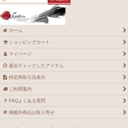
ホーム
ショッピングカート
マイページ
最近チェックしたアイテム
特定商取引法表示
ご利用案内
FAQよくある質問
掲載外商品お取り寄せ