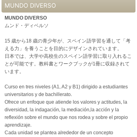
MUNDO DIVERSO
MUNDO DIVERSO
ムンド・ディベルソ
15 歳から18 歳の青少年が、スペイン語学習を通して「考
える力」を養うことを目的にデザインされています。
日本では、大学や高校生のスペイン語学習に取り入れるこ
とが可能です。教科書とワークブックが1冊に収録されて
います。
Curso en tres niveles (A1, A2 y B1) dirigido a estudiantes
universitarios y de bachillerato.
Ofrece un enfoque que atiende los valores y actitudes, la
diversidad, la indagación, la mediación,la acción y la
reflexión sobre el mundo que nos rodea y sobre el propio
aprendizaje.
Cada unidad se plantea alrededor de un concepto