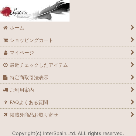
ホーム
ショッピングカート
マイページ
最近チェックしたアイテム
特定商取引法表示
ご利用案内
FAQよくある質問
掲載外商品お取り寄せ
Copyright(c) InterSpain.Ltd. ALL rights reserved.