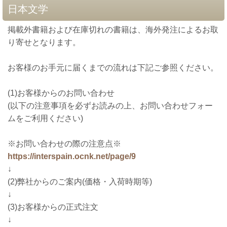
日本文学
掲載外書籍および在庫切れの書籍は、海外発注によるお取
り寄せとなります。
お客様のお手元に届くまでの流れは下記ご参照ください。
(1)お客様からのお問い合わせ
(以下の注意事項を必ずお読みの上、お問い合わせフォー
ムをご利用ください)
※お問い合わせの際の注意点※
https://interspain.ocnk.net/page/9
↓
(2)弊社からのご案内(価格・入荷時期等)
↓
(3)お客様からの正式注文
↓