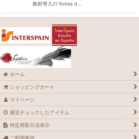
教材導入の"Antes d…
ホーム
ショッピングカート
マイページ
最近チェックしたアイテム
特定商取引法表示
ご利用案内