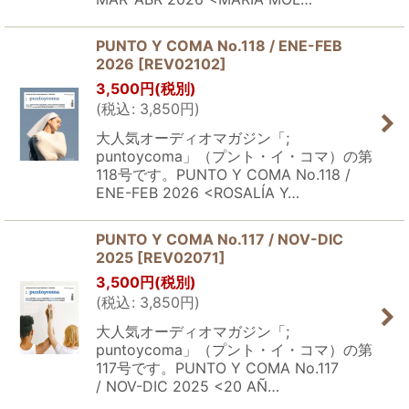
PUNTO Y COMA No.118 / ENE-FEB
2026
[
REV02102
]
3,500
円
(税別)
(
税込
:
3,850
円
)
大人気オーディオマガジン「;
puntoycoma」（プント・イ・コマ）の第
118号です。PUNTO Y COMA No.118 /
ENE-FEB 2026 <ROSALÍA Y…
PUNTO Y COMA No.117 / NOV-DIC
2025
[
REV02071
]
3,500
円
(税別)
(
税込
:
3,850
円
)
大人気オーディオマガジン「;
puntoycoma」（プント・イ・コマ）の第
117号です。PUNTO Y COMA No.117
/ NOV-DIC 2025 <20 AÑ…