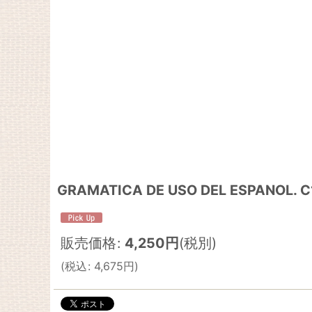
GRAMATICA DE USO DEL ESPANOL. C
販売価格
:
4,250
円
(税別)
(
税込
:
4,675
円
)