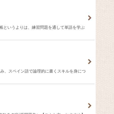
スト！単語帳というよりは、練習問題を通して単語を学ぶ
進み、スペイン語で論理的に書くスキルを身につ