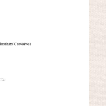
Instituto Cervantes
mía