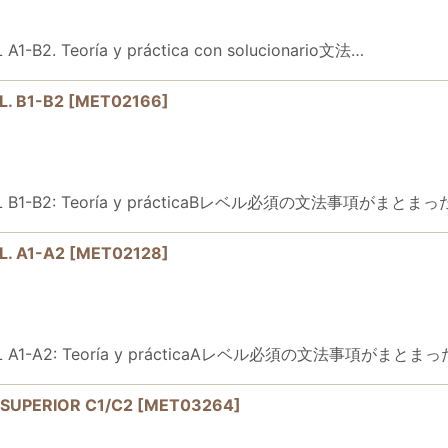
-B2. Teoría y práctica con solucionario文法…
. B1-B2
[
MET02166
]
ÑOL B1-B2: Teoría y prácticaBレベル必須の文法事項がまとま
. A1-A2
[
MET02128
]
ÑOL A1-A2: Teoría y prácticaAレベル必須の文法事項がまと
l SUPERIOR C1/C2
[
MET03264
]