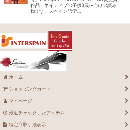
作品 ネイティブの子供8歳〜向けの読み
物です。スペイン語学…
ホーム
ショッピングカート
マイページ
最近チェックしたアイテム
特定商取引法表示