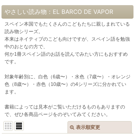
やさしい読み物：EL BARCO DE VAPOR
スペイン本国でもたくさんのこどもたちに親しまれている
読み物シリーズ。
本来はネイティブのこども向けですが、スペイン語を勉強
中のおとなの方で、
何か1冊スペイン語のお話を読んでみたい方にもおすすめ
です。
対象年齢別に、白色（6歳〜）・水色（7歳〜）・オレンジ
色（8歳〜）・赤色（10歳〜）の4シリーズに分かれてい
ます。
書籍によっては見本がご覧いただけるものもありますの
で、ぜひ各商品ページをのぞいてみてください。
表示順変更
閉じる