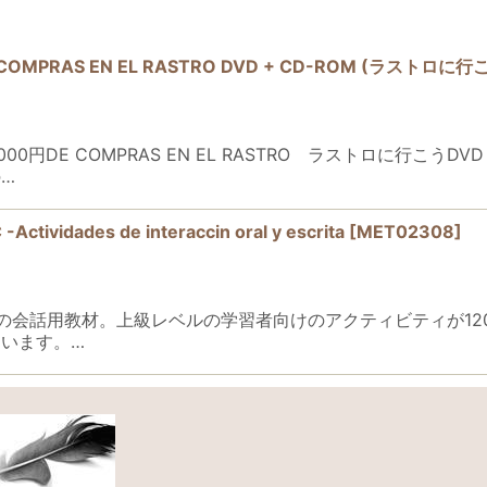
RAS EN EL RASTRO DVD + CD-ROM (ラストロに行
絞り込む
0円DE COMPRAS EN EL RASTRO ラストロに行こうD
…
idades de interaccin oral y escrita
[
MET02308
]
レベル）の会話用教材。上級レベルの学習者向けのアクティビティが
います。…