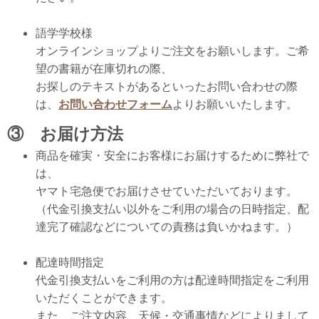
語学学校様
オンラインショップよりご注文をお願いします。ご希
望の書籍が在庫切れの際、
お探しのテキストがあるといったお問い合わせの際
は、
お問い合わせフォーム
よりお願いいたします。
③ お届け方法
商品を確実・安全にお客様にお届けするために弊社で
は、
ヤマト宅急便でお届けさせていただいております。
（代金引換支払い以外をご利用の場合の日時指定、配
達完了確認などについての責務は負いかねます。）
配達時間指定
代金引換支払いをご利用の方は配達時間指定をご利用
いただくことができます。
また、ご注文内容、天候・交通事情などによりまして