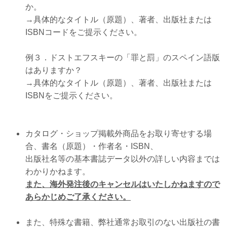
か。
→具体的なタイトル（原題）、著者、出版社または
ISBNコードをご提示ください。
例３．ドストエフスキーの「罪と罰」のスペイン語版
はありますか？
→
具体的なタイトル（原題）、著者、出版社または
ISBNをご提示ください。
カタログ・ショップ掲載外商品をお取り寄せする場
合、書名（原題）・作者名・ISBN、
出版社名等の基本書誌データ以外の詳しい内容までは
わかりかねます。
また、海外発注後のキャンセルはいたしかねますので
あらかじめご了承ください。
また、特殊な書籍、弊社通常お取引のない出版社の書