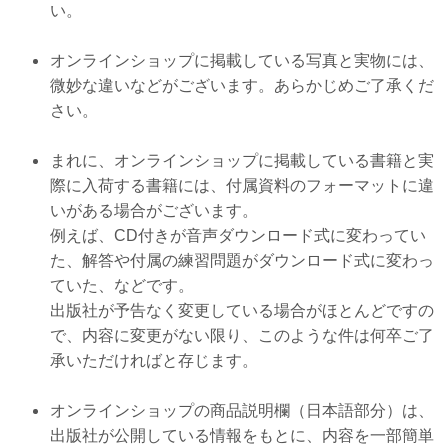
い。
オンラインショップに掲載している写真と実物には、
微妙な違いなどがございます。あらかじめご了承くだ
さい。
まれに、オンラインショップに掲載している書籍と実
際に入荷する書籍には、付属資料のフォーマットに違
いがある場合がございます。
例えば、CD付きが音声ダウンロード式に変わってい
た、解答や付属の練習問題がダウンロード式に変わっ
ていた、などです。
出版社が予告なく変更している場合がほとんどですの
で、内容に変更がない限り、このような件は何卒ご了
承いただければと存じます。
オンラインショップの商品説明欄（日本語部分）は、
出版社が公開している情報をもとに、内容を一部簡単