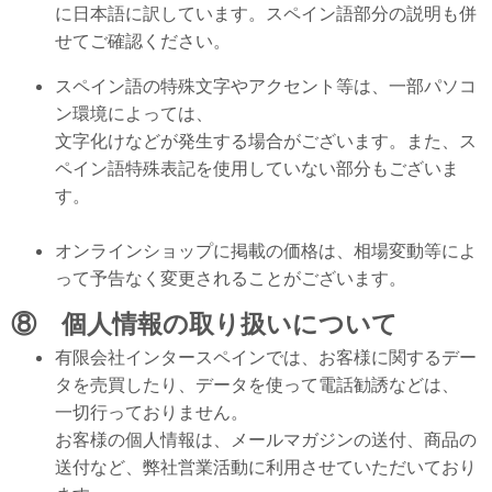
に日本語に訳しています。スペイン語部分の説明も併
せてご確認ください。
スペイン語の特殊文字やアクセント等は、一部パソコ
ン環境によっては、
文字化けなどが発生する場合がございます。また、ス
ペイン語特殊表記を使用していない部分もございま
す。
オンラインショップに掲載の価格は、相場変動等によ
って予告なく変更されることがございます。
⑧ 個人情報の取り扱いについて
有限会社インタースペインでは、お客様に関するデー
タを売買したり、データを使って電話勧誘などは、
一切行っておりません。
お客様の個人情報は、メールマガジンの送付、商品の
送付など、弊社営業活動に利用させていただいており