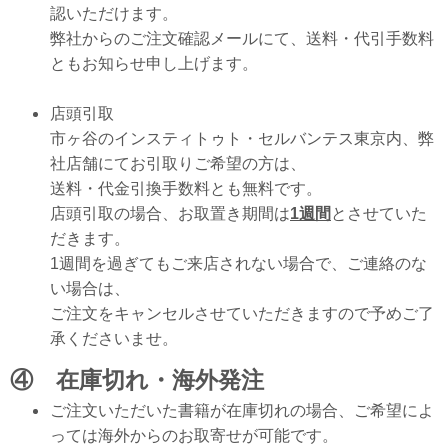
認いただけます。
弊社からのご注文確認メールにて、送料・代引手数料
ともお知らせ申し上げます。
店頭引取
市ヶ谷のインスティトゥト・セルバンテス東京内、弊
社店舗にてお引取りご希望の方は、
送料・代金引換手数料とも無料です。
店頭引取の場合、お取置き期間は
1週間
とさせていた
だきます。
1週間を過ぎてもご来店されない場合で、ご連絡のな
い場合は、
ご注文をキャンセルさせていただきますので予めご了
承くださいませ。
④ 在庫切れ・海外発注
ご注文いただいた書籍が在庫切れの場合、ご希望によ
っては海外からのお取寄せが可能です。