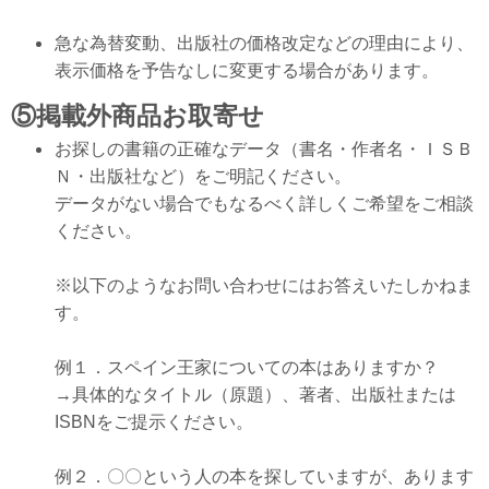
急な為替変動、出版社の価格改定などの理由により、
表示価格を予告なしに変更する場合があります。
⑤掲載外商品お取寄せ
お探しの書籍の正確なデータ（書名・作者名・ＩＳＢ
Ｎ・出版社など）をご明記ください。
データがない場合でもなるべく詳しくご希望をご相談
ください。
※以下のようなお問い合わせにはお答えいたしかねま
す。
例１．スペイン王家についての本はありますか？
→具体的なタイトル（原題）、著者、出版社または
ISBNをご提示ください。
例２．〇〇という人の本を探していますが、あります