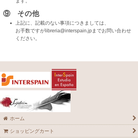
ます。
⑨ その他
上記に、記載のない事項につきましては、
お手数ですがlibreria@interspain.jpまでお問い合わせ
ください。
ホーム
ショッピングカート