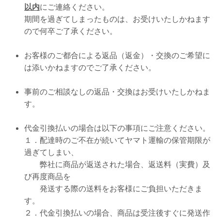
以内
にご連絡ください。
期間を過ぎてしまったものは、お受けいたしかねます
ので何卒ご了承ください。
お客様のご都合による返品（返金）・交換のご希望に
は添いかねますのでご了承ください。
事前のご相談なしの返品・交換はお受けいたしかねま
す。
代金引換払いの場合は以下の事項にご注意ください。
１．配達時のご不在が続いてヤマト運輸の保管期限が
過ぎてしまい、
弊社に商品が返送された場合、返送料（実費）及
び再度商品を
発送する際の送料をお客様にご負担いただきま
す。
２．代金引換払いの場合、商品は受注後すぐに発送作