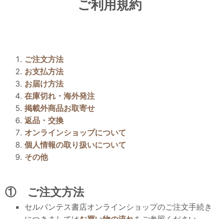
ご利用規約
ご注文方法
お支払方法
お届け方法
在庫切れ・海外発注
掲載外商品お取寄せ
返品・交換
オンラインショップについて
個人情報の取り扱いについて
その他
① ご注文方法
セルバンテス書店オンラインショップのご注文手続き