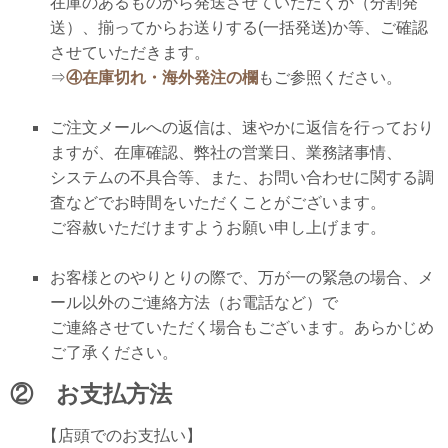
在庫のあるものから発送させていただくか（分割発
送）、揃ってからお送りする(一括発送)か等、
ご確認
させていただきます。
⇒
④在庫切れ・海外発注の欄
もご参照ください。
ご注文メールへの返信は、速やかに返信を行っており
ますが、在庫確認、弊社の営業日、業務諸事情、
システムの不具合等、また、お問い合わせに関する調
査などでお時間をいただくことがございます。
ご容赦いただけますようお願い申し上げます。
お客様とのやりとりの際で、万が一の緊急の場合、メ
ール以外のご連絡方法（お電話など）で
ご連絡させていただく場合もございます。あらかじめ
ご了承ください。
② お支払方法
【店頭でのお支払い】