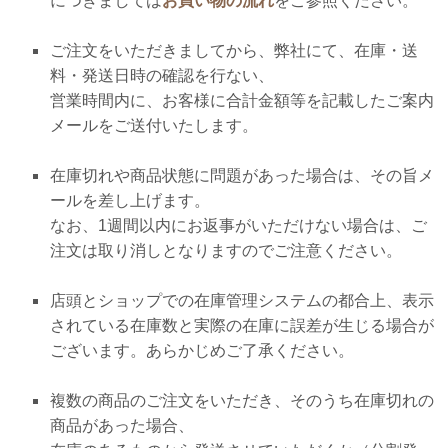
につきましては
お買い物の流れ
をご参照ください。
ご注文をいただきましてから、弊社にて、在庫・送
料・発送日時の確認を行ない、
営業時間内に、お客様に合計金額等を記載したご案内
メールをご送付いたします。
在庫切れや商品状態に問題があった場合は、
その旨メ
ールを差し上げます。
なお、1週間以内にお返事がいただけない場合は、ご
注文は取り消しとなりますのでご注意ください。
店頭とショップでの在庫管理システムの都合上、表示
されている在庫数と実際の在庫に誤差が生じる場合が
ございます。
あらかじめご了承ください。
複数の商品のご注文をいただき、そのうち在庫切れの
商品があった場合、