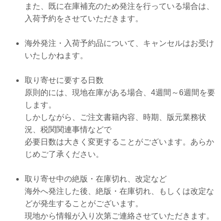
また、既に在庫補充のため発注を行っている場合は、
入荷予約をさせていただきます。
海外発注・入荷予約品について、キャンセルはお受け
いたしかねます。
取り寄せに要する日数
原則的には、現地在庫がある場合、4週間～6週間を要
します。
しかしながら、ご注文書籍内容、時期、版元業務状
況、税関関連事情などで
必要日数は大きく変更することがございます。あらか
じめご了承ください。
取り寄せ中の絶版・在庫切れ、改定など
海外へ発注した後、絶版・在庫切れ、もしくは改定な
どが発生することがございます。
現地から情報が入り次第ご連絡させていただきます。