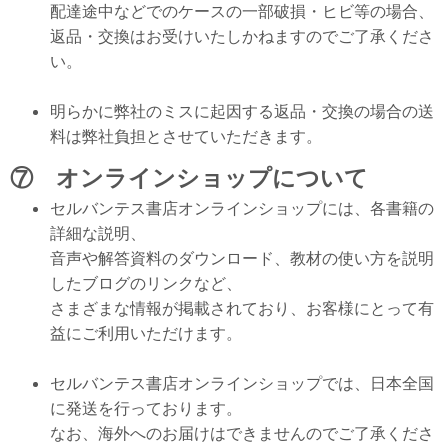
配達
途中などでのケースの一部破損・ヒビ等の場合、
返品・交換はお受けいたしかねますのでご了承くださ
い。
明らかに弊社のミスに起因する返品・交換の場合の送
料は弊社負担とさせていただきます。
⑦ オンラインショップについて
セルバンテス書店オンラインショップには、各書籍の
詳細な説明、
音声や解答資料のダウンロード、教材の使い方を説明
したブログのリンクなど、
さまざまな情報が掲載されており、お客様にとって有
益にご利用いただけます。
セルバンテス書店オンラインショップでは、日本全国
に発送を行っております。
なお、海外へのお届けはできませんのでご了承くださ