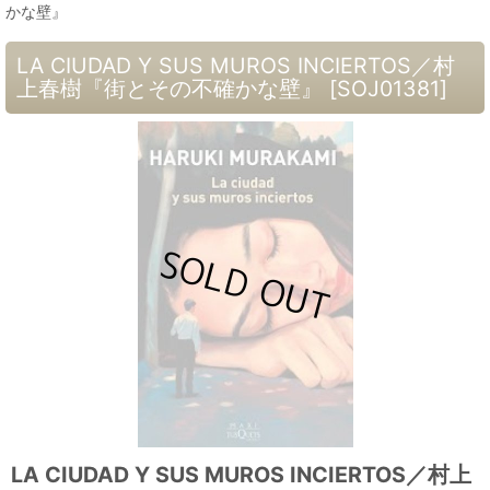
かな壁』
LA CIUDAD Y SUS MUROS INCIERTOS／村
上春樹『街とその不確かな壁』
[
SOJ01381
]
LA CIUDAD Y SUS MUROS INCIERTOS／村上