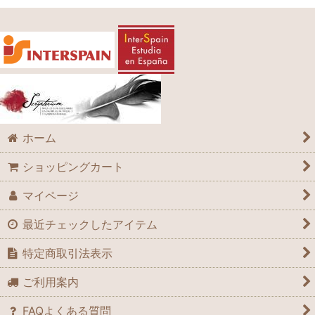
ホーム
ショッピングカート
マイページ
最近チェックしたアイテム
特定商取引法表示
ご利用案内
FAQよくある質問