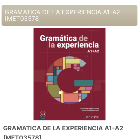
GRAMATICA DE LA EXPERIENCIA A1-A2
[
MET03578
]
GRAMATICA DE LA EXPERIENCIA A1-A2
[
MET03578
]