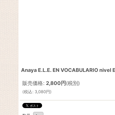
Anaya E.L.E. EN VOCABULARIO nivel
販売価格
:
2,800
円
(税別)
(
税込
:
3,080
円
)