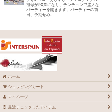
祖母が90歳になり、チンチョンで盛大な
パーティーを開きます。パーティーの前
日、予期せぬ…
ホーム
ショッピングカート
マイページ
最近チェックしたアイテム