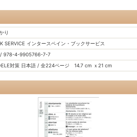
かり
BOOK SERVICE インタースペイン・ブックサービス
/ 978-4-9905766-7-7
/ DELE対策 日本語 / 全224ページ 14.7 cm ｘ21 cm