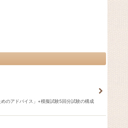
格のためのアドバイス」+模擬試験5回分試験の構成