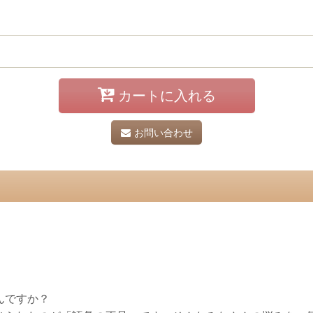
カートに入れる
お問い合わせ
んですか？