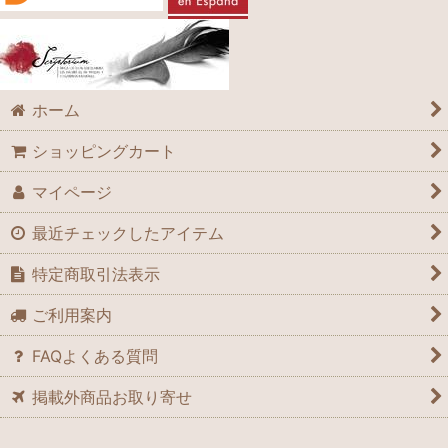
ホーム
ショッピングカート
マイページ
最近チェックしたアイテム
特定商取引法表示
ご利用案内
FAQよくある質問
掲載外商品お取り寄せ