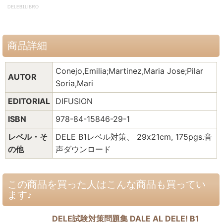
DELEB1LIBRO
商品詳細
Conejo,Emilia;Martinez,Maria Jose;Pilar
AUTOR
Soria,Mari
EDITORIAL
DIFUSION
ISBN
978-84-15846-29-1
レベル・そ
DELE B1レベル対策、 29x21cm, 175pgs.音
の他
声ダウンロード
この商品を買った人はこんな商品も買ってい
ます♪
DELE試験対策問題集 DALE AL DELE! B1