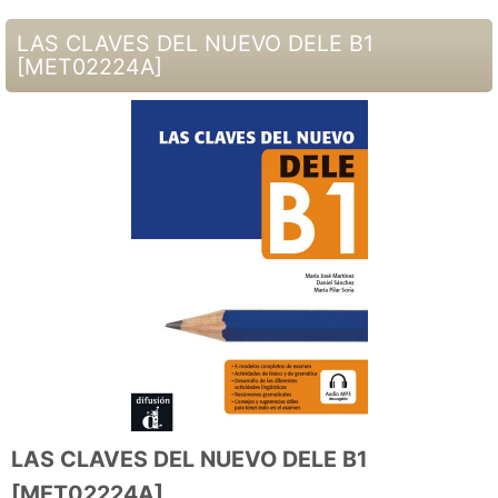
LAS CLAVES DEL NUEVO DELE B1
[
MET02224A
]
LAS CLAVES DEL NUEVO DELE B1
[
MET02224A
]