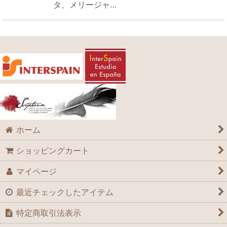
タ、メリージャ…
ホーム
ショッピングカート
マイページ
最近チェックしたアイテム
特定商取引法表示