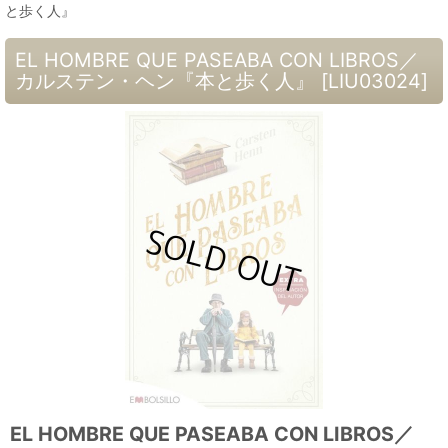
と歩く人』
EL HOMBRE QUE PASEABA CON LIBROS／
カルステン・ヘン『本と歩く人』
[
LIU03024
]
EL HOMBRE QUE PASEABA CON LIBROS／