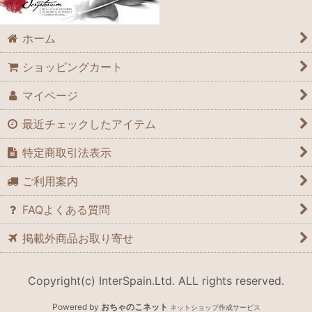
ホーム
ショッピングカート
マイページ
最近チェックしたアイテム
特定商取引法表示
ご利用案内
FAQよくある質問
掲載外商品お取り寄せ
Copyright(c) InterSpain.Ltd. ALL rights reserved.
Powered by
おちゃのこネット
ネットショップ作成サービス