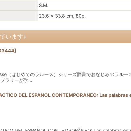
S.M.
23.6 x 33.8 cm, 80p.
ています♪
F03444
]
er Larousse（はじめてのラルース）シリーズ辞書でおなじみ
ブラリーが学…
RACTICO DEL ESPANOL CONTEMPORANEO: Las pala
TICO DEL ESPAÑOL CONTEMPORÁNEO: Las palabras en 