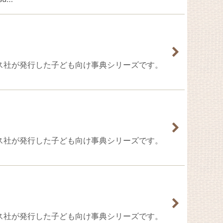
のラルース社が発行した子ども向け事典シリーズです。
のラルース社が発行した子ども向け事典シリーズです。
のラルース社が発行した子ども向け事典シリーズです。