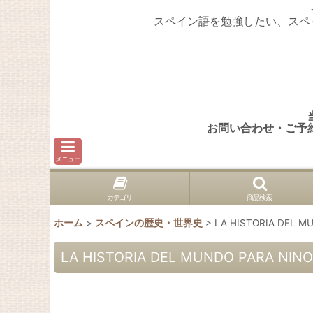
スペイン語を勉強したい、スペ
お問い合わせ・ご予
メニュー
カテゴリ
商品検索
ホーム
>
スペインの歴史・世界史
>
LA HISTORIA DEL M
LA HISTORIA DEL MUNDO PARA NIN