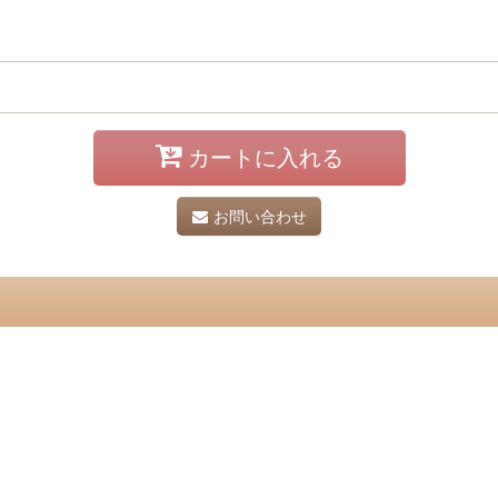
カートに入れる
お問い合わせ