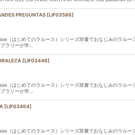
RANDES PREGUNTAS
[
LIF03586
]
er Larousse（はじめてのラルース）シリーズ辞書でおなじみ
ブラリーが学…
TURALEZA
[
LIF03446
]
er Larousse（はじめてのラルース）シリーズ辞書でおなじみ
ブラリーが学…
IA
[
LIF03464
]
er Larousse（はじめてのラルース）シリーズ辞書でおなじみ