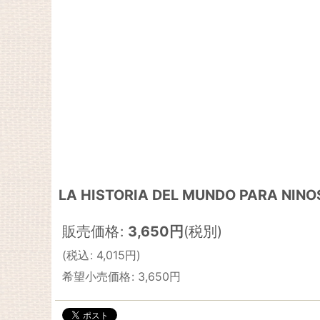
LA HISTORIA DEL MUNDO PARA NINO
販売価格
:
3,650
円
(税別)
(
税込
:
4,015
円
)
希望小売価格
:
3,650
円