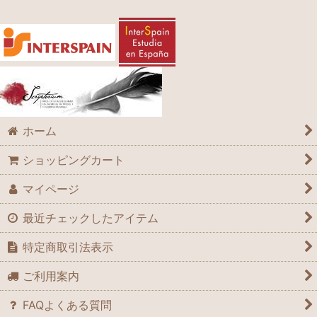
ホーム
ショッピングカート
マイページ
最近チェックしたアイテム
特定商取引法表示
ご利用案内
FAQよくある質問