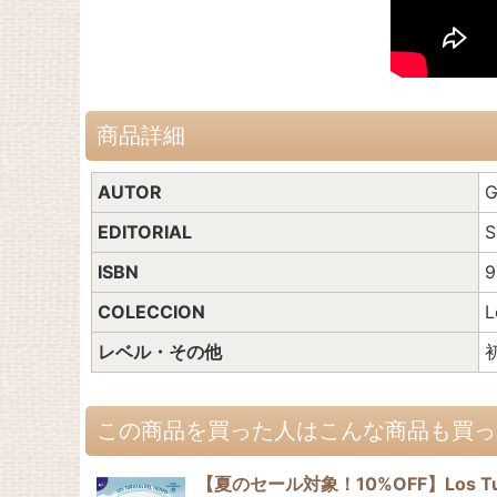
商品詳細
AUTOR
G
EDITORIAL
S
ISBN
9
COLECCION
L
レベル・その他
初
この商品を買った人はこんな商品も買っ
【夏のセール対象！10%OFF】Los Turista