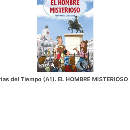
del Tiempo (A1). EL HOMBRE MISTERIOSO