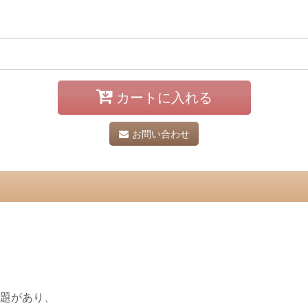
カートに入れる
お問い合わせ
宿題があり、