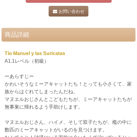
お問い合わせ
商品詳細
Tío Manuel y las Suricatas
A1.1レベル（初級）
ーあらすじー
かわいそうなミーアキャットたち！とっても小さくて、家
族からはぐれてしまったんだね。
マヌエルおじさんとこどもたちが、ミーアキャットたちが
無事巣に帰れるよう手助けします。
マヌエルおじさん、ハイメ、そして双子たちが、檻の中に
数匹のミーアキャットがいるのを見つけます。