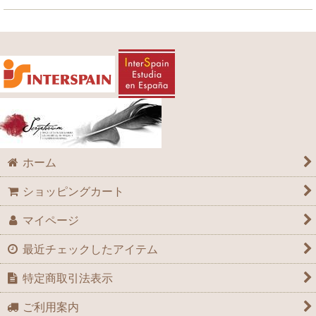
ホーム
ショッピングカート
マイページ
最近チェックしたアイテム
特定商取引法表示
ご利用案内