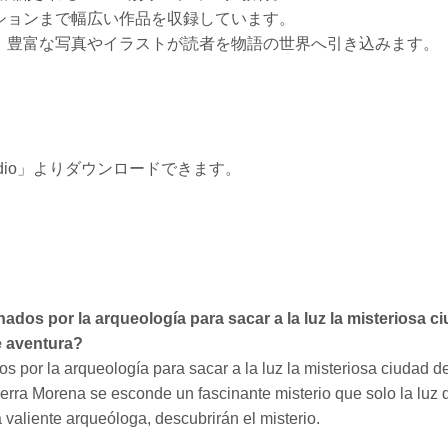
ションまで幅広い作品を収録しています。
、豊富な写真やイラストが読者を物語の世界へ引き込みます。
。
」の「Audio」よりダウンロードできます。
dos por la arqueología para sacar a la luz la misteriosa c
te aventura?
 por la arqueología para sacar a la luz la misteriosa ciudad d
rra Morena se esconde un fascinante misterio que solo la luz 
a valiente arqueóloga, descubrirán el misterio.