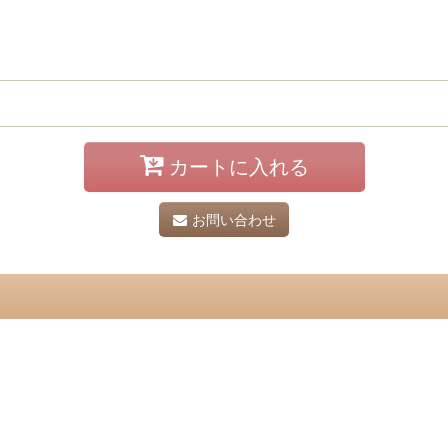
カートに入れる
お問い合わせ