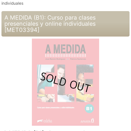
individuales
A MEDIDA (B1): Curso para clases
presenciales y online individuales
[
MET03394
]