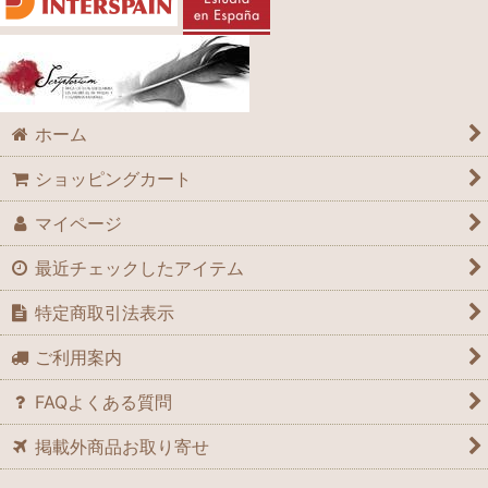
ホーム
ショッピングカート
マイページ
最近チェックしたアイテム
特定商取引法表示
ご利用案内
FAQよくある質問
掲載外商品お取り寄せ