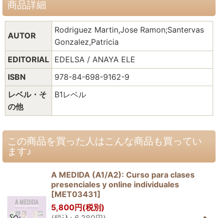
商品詳細
Rodriguez Martin,Jose Ramon;Santervas
AUTOR
Gonzalez,Patricia
EDITORIAL
EDELSA / ANAYA ELE
ISBN
978-84-698-9162-9
レベル・そ
B1レベル
の他
この商品を買った人はこんな商品も買ってい
ます♪
A MEDIDA (A1/A2): Curso para clases
presenciales y online individuales
[
MET03431
]
5,800
円
(税別)