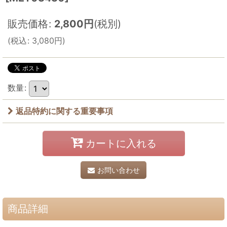
販売価格
:
2,800
円
(税別)
(
税込
:
3,080
円
)
数量
:
返品特約に関する重要事項
カートに入れる
お問い合わせ
商品詳細