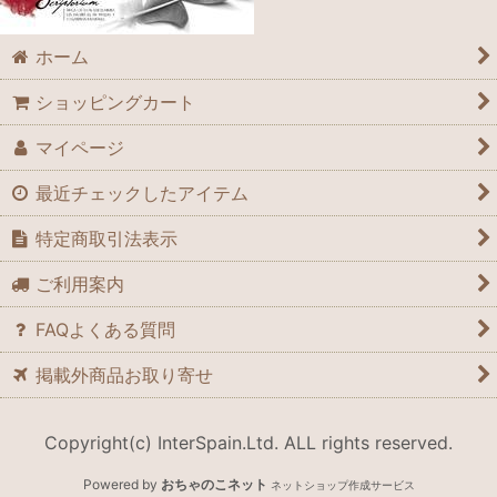
ホーム
ショッピングカート
マイページ
最近チェックしたアイテム
特定商取引法表示
ご利用案内
FAQよくある質問
掲載外商品お取り寄せ
Copyright(c) InterSpain.Ltd. ALL rights reserved.
Powered by
おちゃのこネット
ネットショップ作成サービス