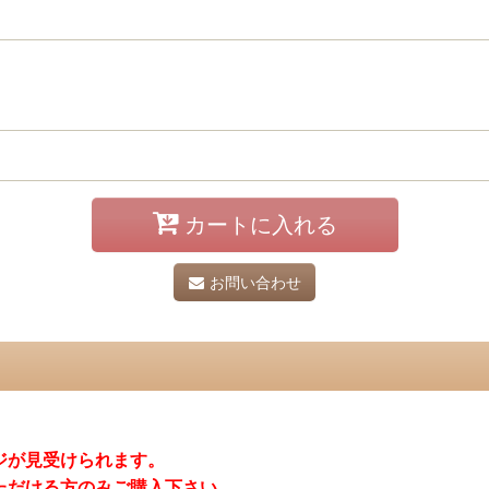
カートに入れる
お問い合わせ
ジが見受けられます。
ただける方のみご購入下さい。