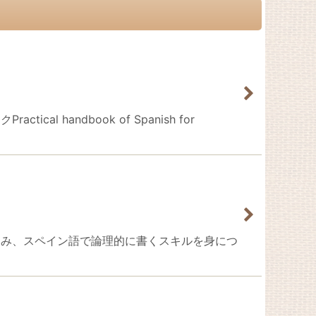
andbook of Spanish for
進み、スペイン語で論理的に書くスキルを身につ