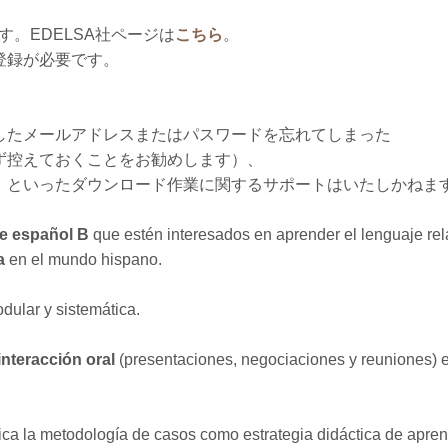
。EDELSA社ページは
こちら
。
登録が必要です。
したメールアドレスまたはパスワードを忘れてしまった
ず控えておくことをお勧めします）、
、といったダウンロード作業に関するサポートはいたしかねま
de español B
que estén interesados en aprender el lenguaje re
a
en el mundo hispano.
dular y sistemática.
interacción oral
(presentaciones, negociaciones y reuniones) 
ica la metodología de casos como estrategia didáctica de apren