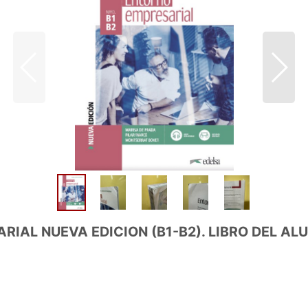
 NUEVA EDICION (B1-B2). LIBRO DEL AL