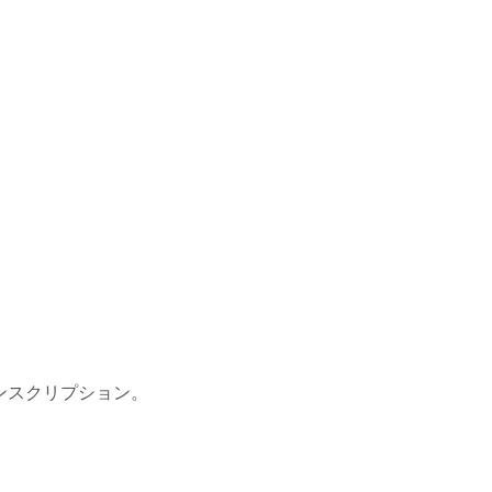
ンスクリプション。