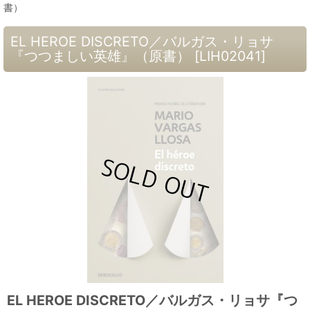
書）
EL HEROE DISCRETO／バルガス・リョサ
『つつましい英雄』（原書）
[
LIH02041
]
EL HEROE DISCRETO／バルガス・リョサ『つ