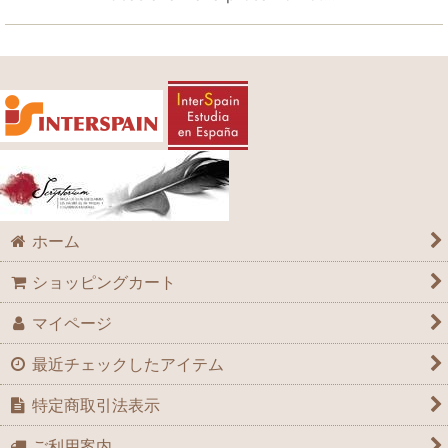
ホーム
ショッピングカート
マイページ
最近チェックしたアイテム
特定商取引法表示
ご利用案内