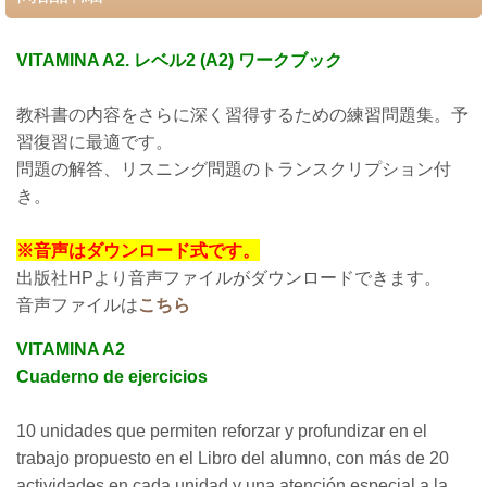
VITAMINA A2. レベル2 (A2) ワークブック
教科書の内容をさらに深く習得するための練習問題集。予
習復習に最適です。
問題の解答、リスニング問題のトランスクリプション付
き。
※音声はダウンロード式です。
出版社HPより音声ファイルがダウンロードできます。
音声ファイルは
こちら
VITAMINA A2
Cuaderno de ejercicios
10 unidades que permiten reforzar y profundizar en el
trabajo propuesto en el Libro del alumno, con más de 20
actividades en cada unidad y una atención especial a la