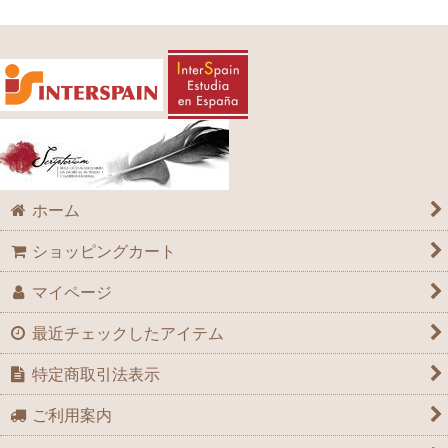
ホーム
ショッピングカート
マイページ
最近チェックしたアイテム
特定商取引法表示
ご利用案内