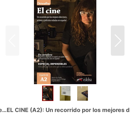
(A2): Un recorrido por los mejores direct