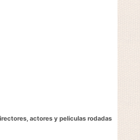
ores, actores y peliculas rodadas