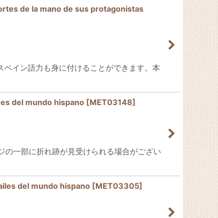
s de la mano de sus protagonistas
らスペイン語力も身に付けることができます。本
 del mundo hispano
[
MET03148
]
ジの一部に折れ跡が見受けられる場合がござい
les del mundo hispano
[
MET03305
]