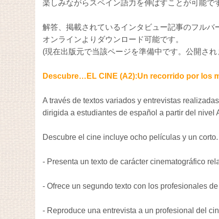
楽しみながらスペイン語力を伸ばすことが可能で
解答、掲載されているインタビュー記事のフルバ
オンラインよりダウンロード可能です。
(現在出版元で当該ページを準備中です。公開され
Descubre…EL CINE (A2):Un recorrido por los me
A través de textos variados y entrevistas realizada
dirigida a estudiantes de español a partir del nive
Descubre el cine incluye ocho películas y un corto.
- Presenta un texto de carácter cinematográfico rel
- Ofrece un segundo texto con los profesionales de
- Reproduce una entrevista a un profesional del cine