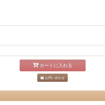
カートに入れる
お問い合わせ