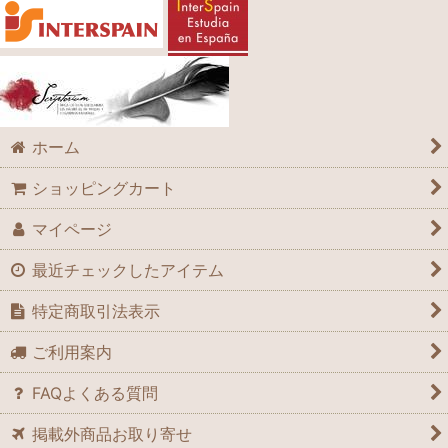
ホーム
ショッピングカート
マイページ
最近チェックしたアイテム
特定商取引法表示
ご利用案内
FAQよくある質問
掲載外商品お取り寄せ