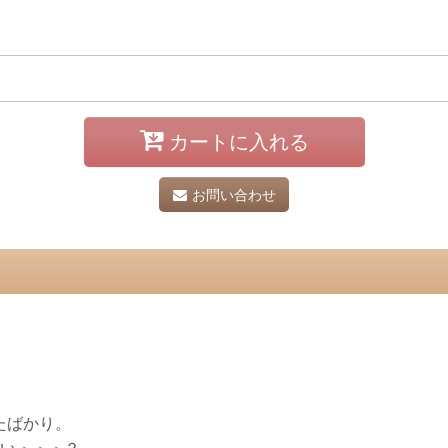
カートに入れる
お問い合わせ
たばかり。