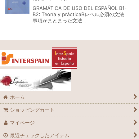
GRAMÁTICA DE USO DEL ESPAÑOL B1-
B2: Teoría y prácticaBレベル必須の文法
事項がまとまった文法…
ホーム
ショッピングカート
マイページ
最近チェックしたアイテム