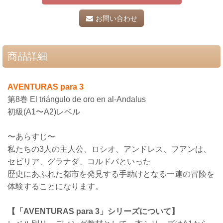
お問い合わせ
商品詳細
AVENTURAS para 3
第8巻 El triángulo de oro en al-Andalus
初級(A1〜A2)レベル
〜あらすじ〜
私たちの3人の主人公、ロシオ、アンドレス、フアンは、
セビリア、グラナダ、コルドバといった
歴史にあふれた都市を発見する手助けとなる一連の冒険を
体験することになります。
【「AVENTURAS para 3」シリーズについて】