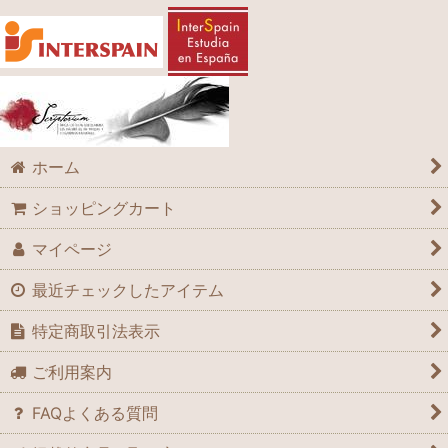
ホーム
ショッピングカート
マイページ
最近チェックしたアイテム
特定商取引法表示
ご利用案内
FAQよくある質問