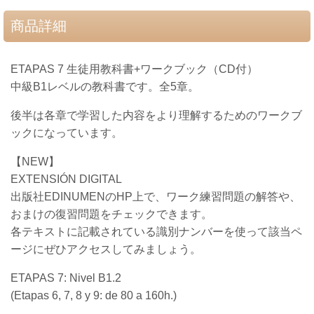
商品詳細
ETAPAS 7 生徒用教科書+ワークブック（CD付）
中級B1レベルの教科書です。全5章。
後半は各章で学習した内容をより理解するためのワークブ
ックになっています。
【NEW】
EXTENSIÓN DIGITAL
出版社EDINUMENのHP上で、ワーク練習問題の解答や、
おまけの復習問題をチェックできます。
各テキストに記載されている識別ナンバーを使って該当ペ
ージにぜひアクセスしてみましょう。
ETAPAS 7: Nivel B1.2
(Etapas 6, 7, 8 y 9: de 80 a 160h.)