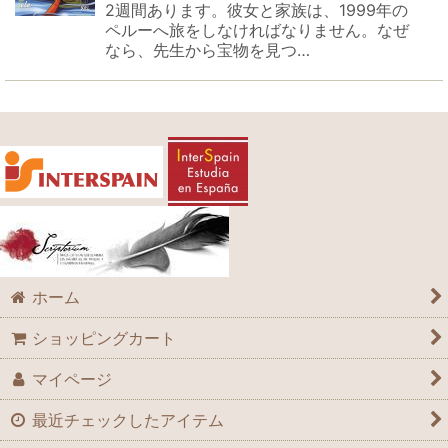
2週間あります。彼女と家族は、1999年の
ペルーへ旅をしなければなりません。なぜ
なら、先生から宝物を見つ…
ホーム
ショッピングカート
マイページ
最近チェックしたアイテム