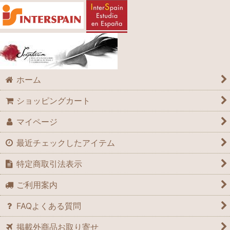
ホーム
ショッピングカート
マイページ
最近チェックしたアイテム
特定商取引法表示
ご利用案内
FAQよくある質問
掲載外商品お取り寄せ