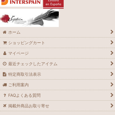
ホーム
ショッピングカート
マイページ
最近チェックしたアイテム
特定商取引法表示
ご利用案内
FAQよくある質問
掲載外商品お取り寄せ