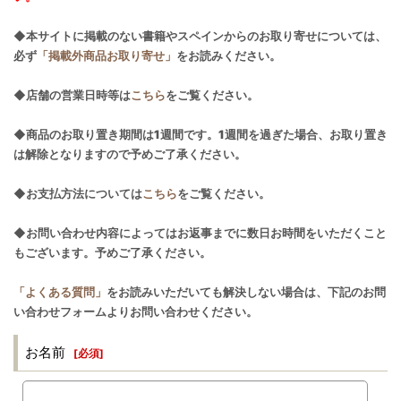
◆本サイトに掲載のない書籍やスペインからのお取り寄せについては、
必ず
「掲載外商品お取り寄せ」
をお読みください。
◆店舗の営業日時等は
こちら
をご覧ください。
◆商品のお取り置き期間は1週間です。1週間を過ぎた場合、お取り置き
は解除となりますので予めご了承ください。
◆お支払方法については
こちら
をご覧ください。
◆お問い合わせ内容によってはお返事までに数日お時間をいただくこと
もございます。予めご了承ください。
「よくある質問」
をお読みいただいても解決しない場合は、下記のお問
い合わせフォームよりお問い合わせください。
お名前
[
必須
]