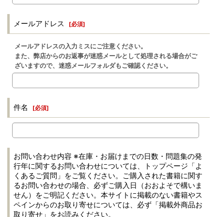
メールアドレス
[
必須
]
メールアドレスの入力ミスにご注意ください。
また、弊店からのお返事が迷惑メールとして処理される場合がご
ざいますので、迷惑メールフォルダもご確認ください。
件名
[
必須
]
お問い合わせ内容 ※在庫・お届けまでの日数・問題集の発
行年に関するお問い合わせについては、トップページ「よ
くあるご質問」をご覧ください。ご購入された書籍に関す
るお問い合わせの場合、必ずご購入日（おおよそで構いま
せん）をご明記ください。本サイトに掲載のない書籍やス
ペインからのお取り寄せについては、必ず「掲載外商品お
取り寄せ」をお読みください。