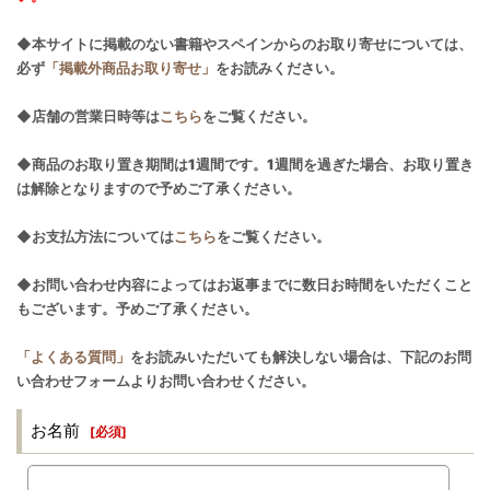
◆本サイトに掲載のない書籍やスペインからのお取り寄せについては、
必ず
「掲載外商品お取り寄せ」
をお読みください。
◆店舗の営業日時等は
こちら
をご覧ください。
◆商品のお取り置き期間は1週間です。1週間を過ぎた場合、お取り置き
は解除となりますので予めご了承ください。
◆お支払方法については
こちら
をご覧ください。
◆お問い合わせ内容によってはお返事までに数日お時間をいただくこと
もございます。予めご了承ください。
「よくある質問」
をお読みいただいても解決しない場合は、下記のお問
い合わせフォームよりお問い合わせください。
お名前
[
必須
]