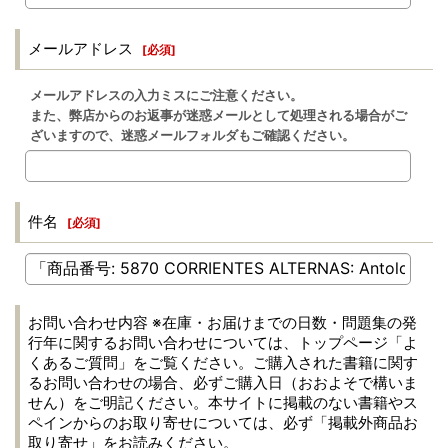
メールアドレス
[
必須
]
メールアドレスの入力ミスにご注意ください。
また、弊店からのお返事が迷惑メールとして処理される場合がご
ざいますので、迷惑メールフォルダもご確認ください。
件名
[
必須
]
お問い合わせ内容 ※在庫・お届けまでの日数・問題集の発
行年に関するお問い合わせについては、トップページ「よ
くあるご質問」をご覧ください。ご購入された書籍に関す
るお問い合わせの場合、必ずご購入日（おおよそで構いま
せん）をご明記ください。本サイトに掲載のない書籍やス
ペインからのお取り寄せについては、必ず「掲載外商品お
取り寄せ」をお読みください。